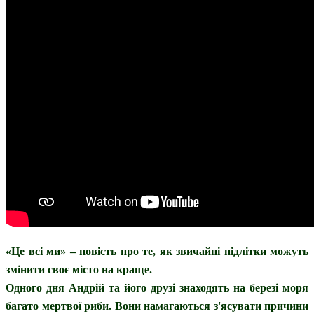
«Це всі ми» – повість про те, як звичайні підлітки можуть
змінити своє місто на краще.
Одного дня Андрій та його друзі знаходять на березі моря
багато мертвої риби. Вони намагаються з'ясувати причини